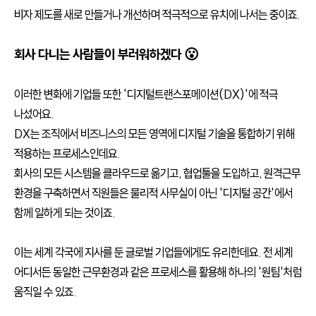
비자 제도를 새로 만들거나 개선하며 적극적으로 유치에 나서는 중이죠.
회사 다니는 사람들이 부러워하겠다 😮
이러한 변화에 기업들 또한 '디지털트랜스포메이션(DX)'에 적극
나섰어요.
DX는 조직에서 비즈니스의 모든 영역에 디지털 기술을 통합하기 위해
적용하는 프로세스인데요.
회사의 모든 시스템을 클라우드로 옮기고, 협업툴을 도입하고, 원격근무
환경을 구축하면서 직원들은 물리적 사무실이 아닌 '디지털 공간'에서
함께 일하게 되는 것이죠.
이는 세계 각국에 지사를 둔 글로벌 기업들에게도 유리한데요. 전 세계
어디서든 동일한 근무환경과 같은 프로세스를 활용해 하나의 '원팀'처럼
움직일 수 있죠.