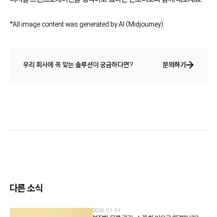
*All image content was generated by AI (Midjourney).
우리 회사에 꼭 맞는 솔루션이 궁금하다면?
문의하기
다른 소식
2026. 01. 01