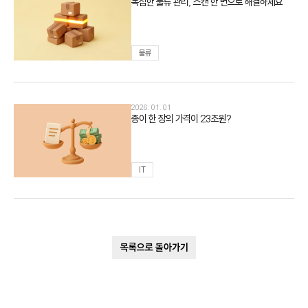
복잡한 물류 관리, 스캔 한 번으로 해결하세요
물류
2026. 01. 01
종이 한 장의 가격이 23조원?
IT
목록으로 돌아가기