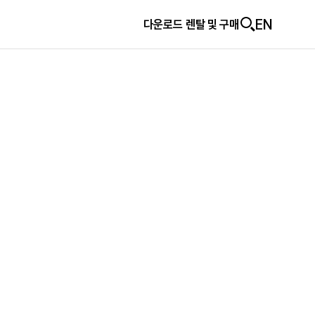
EN
다운로드
다운로드
렌탈 및 구매
렌탈 및 구매