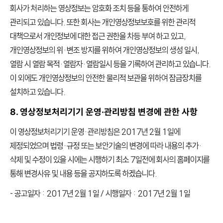
회사가 처리하는 영상정보는 암호화 조치 등을 통하여 안전하게
관리되고 있습니다. 또한 회사는 개인영상정보보호를 위한 관리적
대책으로서 개인정보에 대한 접근 권한을 차등 부여 하고 있고,
개인영상정보의 위·변조 방지를 위하여 개인영상정보의 생성 일시,
열람 시 열람 목적·열람자·열람일시 등을 기록하여 관리하고 있습니다.
이 외에도 개인영상정보의 안전한 물리적 보관을 위하여 잠금장치를
설치하고 있습니다.
8. 영상정보처리기기 운영·관리방침 변경에 관한 사항
이 영상정보처리기기 운영·관리방침은 2017년 2월 1일에
제정되었으며 법령·규정 또는 보안기술의 변경에 따라 내용의 추가·
삭제 및 수정이 있을 시에는 시행하기 최소 7일전에 회사의 홈페이지를
통해 변경사유 및 내용 등을 공지하도록 하겠습니다.
- 공고일자 : 2017년 2월 1일 / 시행일자 : 2017년 2월 1일