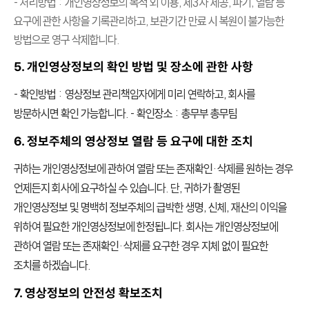
- 처리방법 : 개인영상정보의 목적 외 이용, 제3자 제공, 파기, 열람 등
요구에 관한 사항을 기록관리하고, 보관기간 만료 시 복원이 불가능한
방법으로 영구 삭제합니다.
5. 개인영상정보의 확인 방법 및 장소에 관한 사항
- 확인방법 : 영상정보 관리책임자에게 미리 연락하고, 회사를
방문하시면 확인 가능합니다. - 확인장소 : 총무부 총무팀
6. 정보주체의 영상정보 열람 등 요구에 대한 조치
귀하는 개인영상정보에 관하여 열람 또는 존재확인·삭제를 원하는 경우
언제든지 회사에 요구하실 수 있습니다. 단, 귀하가 촬영된
개인영상정보 및 명백히 정보주체의 급박한 생명, 신체, 재산의 이익을
위하여 필요한 개인영상정보에 한정됩니다. 회사는 개인영상정보에
관하여 열람 또는 존재확인·삭제를 요구한 경우 지체 없이 필요한
조치를 하겠습니다.
7. 영상정보의 안전성 확보조치