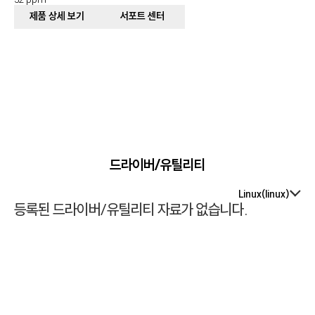
제품 상세 보기
서포트 센터
드라이버/유틸리티
Linux(linux)
등록된 드라이버/유틸리티 자료가 없습니다.