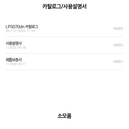
카탈로그/사용설명서
LP5070dn 카탈로그
다운로드
202112 / 2025-11-14
사용설명서
다운로드
1 / 2025-06-26
제품보증서
다운로드
1 / 2026-03-17
소모품