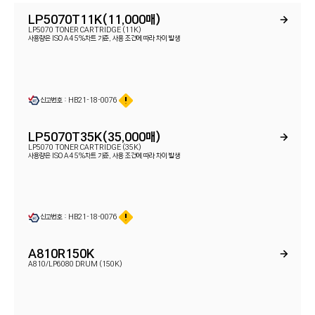
LP5070T11K(11,000매)
LP5070 TONER CARTRIDGE (11K)
사용량은 ISO A4 5%차트 기준, 사용 조건에 따라 차이 발생
신고번호 : HB21-18-0076
LP5070T35K(35,000매)
LP5070 TONER CARTRIDGE (35K)
사용량은 ISO A4 5%차트 기준, 사용 조건에 따라 차이 발생
신고번호 : HB21-18-0076
A810R150K
A810/LP6080 DRUM (150K)