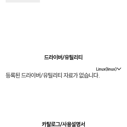
드라이버/유틸리티
Linux(linux)
등록된 드라이버/유틸리티 자료가 없습니다.
카탈로그/사용설명서