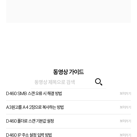
동영상 가이드
D460 SMB 스캔 오류 시 해결 방법
보러가기
A3원고를 A4 2장으로 복사하는 방법
보러가기
D460 폴더로 스캔 기본값 설정
보러가기
D460 IP 주소 설정 입력 방법
보러가기