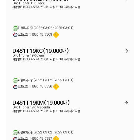
D461 Toner 31K Black
사용량은 ISO A4 5%차트 기준, 사용 조건에 따라 차이 발생
환경표지인증 (2022-03-02 - 2025-03-01)
신고번호 : HB20-18-0369
D461T19KC(19,000매)
D461 Toner 19K Cyan
사용량은 ISO A4 5%차트 기준, 사용 조건에 따라 차이 발생
환경표지인증 (2022-03-02 - 2025-03-01)
신고번호 : HB20-18-0356
D461T19KM(19,000매)
D461 Toner 19K Magenta
사용량은 ISO A4 5%차트 기준, 사용 조건에 따라 차이 발생
환경표지인증 (2022-03-02 - 2025-03-01)
신고번호 : HB20-18-0357