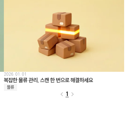
2026. 01. 01
복잡한 물류 관리, 스캔 한 번으로 해결하세요
물류
1