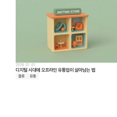
2026. 01. 01
디지털 시대에 오프라인 유통업이 살아남는 법
물류
유통