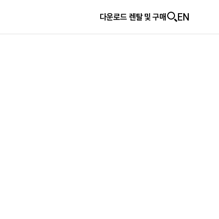
EN
다운로드
다운로드
렌탈 및 구매
렌탈 및 구매