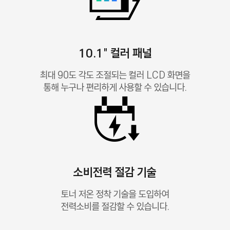
10.1" 컬러 패널
최대 90도 각도 조절되는 컬러 LCD 화면을
통해 누구나 편리하게 사용할 수 있습니다.
소비전력 절감 기술
토너 저온 정착 기술을 도입하여
전력소비를 절감할 수 있습니다.