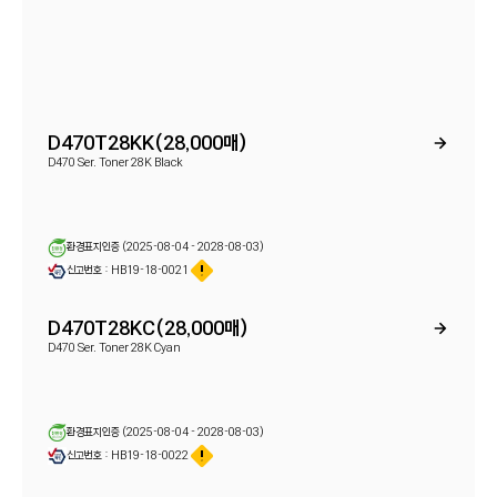
D470T28KK(28,000매)
D470 Ser. Toner 28K Black
환경표지인증 (2025-08-04 - 2028-08-03)
신고번호 : HB19-18-0021
D470T28KC(28,000매)
D470 Ser. Toner 28K Cyan
환경표지인증 (2025-08-04 - 2028-08-03)
신고번호 : HB19-18-0022