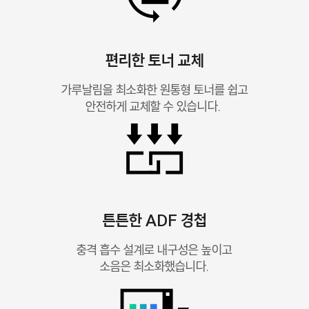
편리한 토너 교체
가루날림을 최소화한 원통형 토너를 쉽고
안전하게 교체할 수 있습니다. ​
튼튼한 ADF 경첩
충격 흡수 설계로 내구성은 높이고
소음은 최소화했습니다.