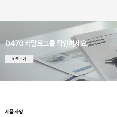
D470 카탈로그를 확인하세요.
바로 보기
제품 사양