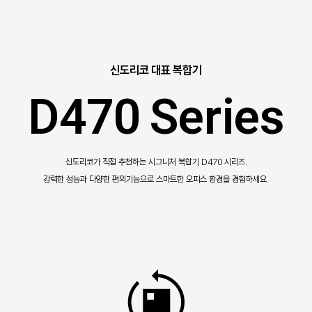
신도리코 대표 복합기
D470 Series
신도리코가 직접 추천하는 시그니처 복합기 D470 시리즈.
강력한 성능과 다양한 편의기능으로 스마트한 오피스 환경을 경험하세요.