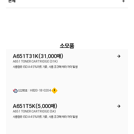
본체
소모품
A651T31K(31,000매)
A651 TONER CARTRIDGE (31K)
사용량은 ISO A4 5%차트 기준, 사용 조건에 따라 차이 발생
신고번호 : HB20-18-0204
A651T5K(5,000매)
A651 TONER CARTRIDGE (5K)
사용량은 ISO A4 5%차트 기준, 사용 조건에 따라 차이 발생