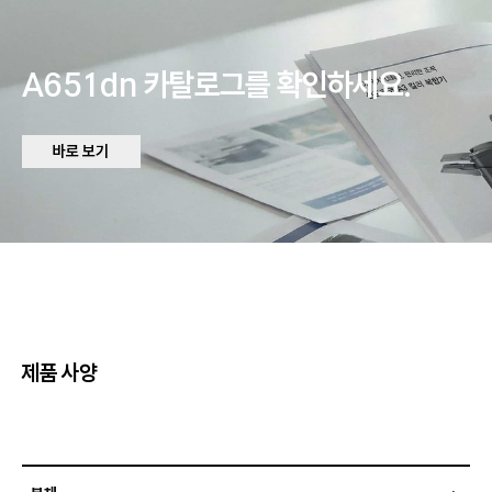
A651dn 카탈로그를 확인하세요.
바로 보기
제품 사양