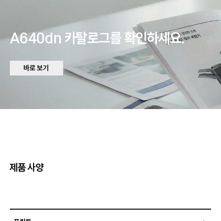
A640dn 카탈로그를 확인하세요.
바로 보기
제품 사양